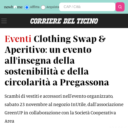
Affitta
Acquista
Eventi
Clothing Swap &
Aperitivo: un evento
all'insegna della
sostenibilità e della
circolarità a Pregassona
Scambi di vestiti e accessori nell'evento organizzato,
sabato 23 novembre al negozio InUtile, dall'associazione
GreenUP in collaborazione con la Società Cooperativa
Area
20E0EG