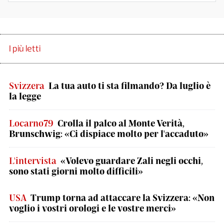
I più letti
Svizzera
La tua auto ti sta filmando? Da luglio è
la legge
Locarno79
Crolla il palco al Monte Verità,
Brunschwig: «Ci dispiace molto per l'accaduto»
L'intervista
«Volevo guardare Zali negli occhi,
sono stati giorni molto difficili»
USA
Trump torna ad attaccare la Svizzera: «Non
voglio i vostri orologi e le vostre merci»