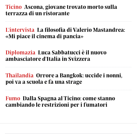
Ticino
Ascona, giovane trovato morto sulla
terrazza di un ristorante
L'intervista
La filosofia di Valerio Mastandrea:
«Mi piace il cinema di pancia»
Diplomazia
Luca Sabbatucci è il nuovo
ambasciatore d'Italia in Svizzera
Thailandia
Orrore a Bangkok: uccide i nonni,
poi va a scuola e fa una strage
Fumo
Dalla Spagna al Ticino: come stanno
cambiando le restrizioni per i fumatori