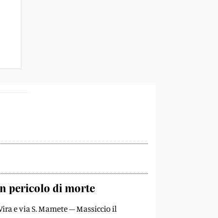
n pericolo di morte
Vira e via S. Mamete – Massiccio il