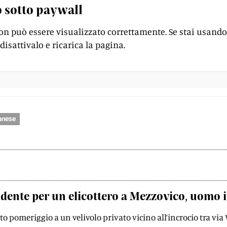
 sotto paywall
on può essere visualizzato correttamente. Se stai usando
disattivalo e ricarica la pagina.
anese
idente per un elicottero a Mezzovico, uomo i
to pomeriggio a un velivolo privato vicino all’incrocio tra via 