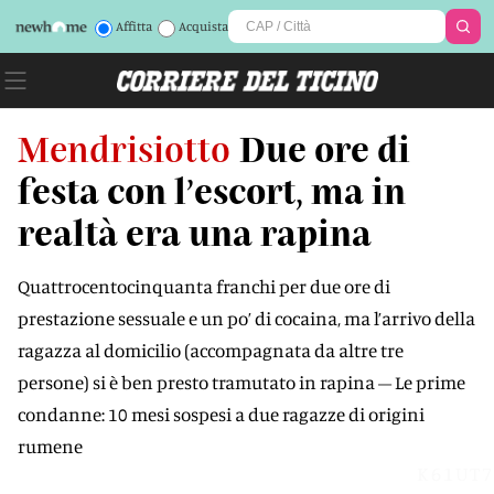
Affitta
Acquista
Mendrisiotto
Due ore di
festa con l’escort, ma in
realtà era una rapina
Quattrocentocinquanta franchi per due ore di
prestazione sessuale e un po’ di cocaina, ma l’arrivo della
ragazza al domicilio (accompagnata da altre tre
persone) si è ben presto tramutato in rapina – Le prime
condanne: 10 mesi sospesi a due ragazze di origini
rumene
K61UT7