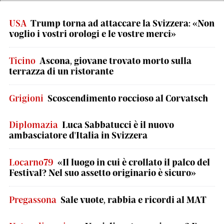
USA
Trump torna ad attaccare la Svizzera: «Non
voglio i vostri orologi e le vostre merci»
Ticino
Ascona, giovane trovato morto sulla
terrazza di un ristorante
Grigioni
Scoscendimento roccioso al Corvatsch
Diplomazia
Luca Sabbatucci è il nuovo
ambasciatore d'Italia in Svizzera
Locarno79
«Il luogo in cui è crollato il palco del
Festival? Nel suo assetto originario è sicuro»
Pregassona
Sale vuote, rabbia e ricordi al MAT