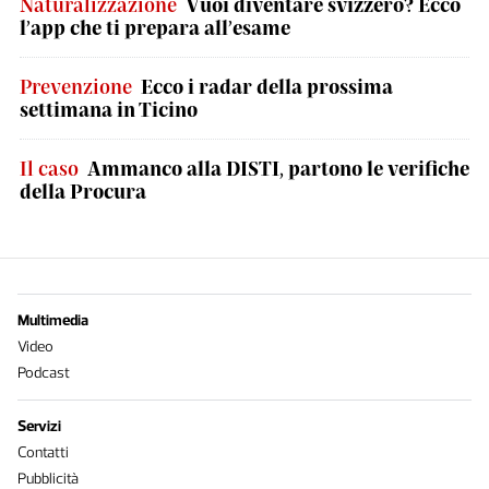
Naturalizzazione
Vuoi diventare svizzero? Ecco
l’app che ti prepara all’esame
Prevenzione
Ecco i radar della prossima
settimana in Ticino
Il caso
Ammanco alla DISTI, partono le verifiche
della Procura
Multimedia
Video
Podcast
Servizi
Contatti
Pubblicità