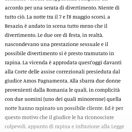
accordo per una serata di divertimento. Niente di
tutto ciò. La notte tra il 7 e l’8 maggio scorsi, a
Besazio, è andato in scena tutto meno che il
divertimento. Le due ore di festa, in realtà,
nascondevano una prestazione sessuale e il
possibile divertimento si è presto tramutato in
rapina. La vicenda è approdata quest'oggi davanti
alla Corte delle assise correzionali presieduta dal
giudice Amos Pagnamenta. Alla sbarra due donne
provenienti dalla Romania le quali, in complicità
con due uomini (uno dei quali minorenne) quella
notte hanno rapinato un possibile cliente. Ed è per
questo motivo che il giudice le ha riconosciute
colpevoli, appunto di rapina e infrazione alla Legge