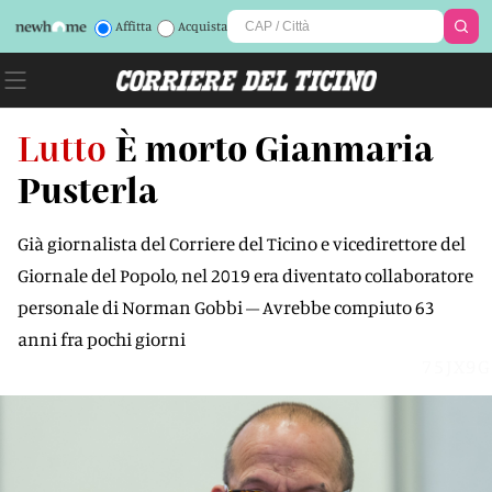
Affitta
Acquista
Lutto
È morto Gianmaria
Pusterla
Già giornalista del Corriere del Ticino e vicedirettore del
Giornale del Popolo, nel 2019 era diventato collaboratore
personale di Norman Gobbi – Avrebbe compiuto 63
anni fra pochi giorni
75JX9G