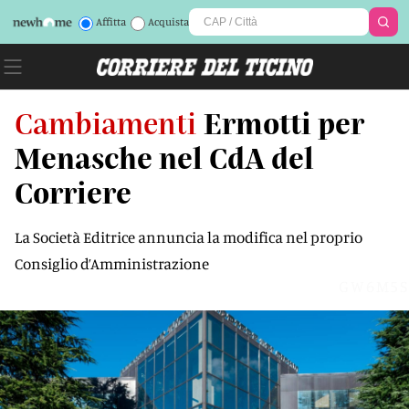
Affitta
Acquista
Cambiamenti
Ermotti per
Menasche nel CdA del
Corriere
La Società Editrice annuncia la modifica nel proprio
Consiglio d’Amministrazione
GW6M5S