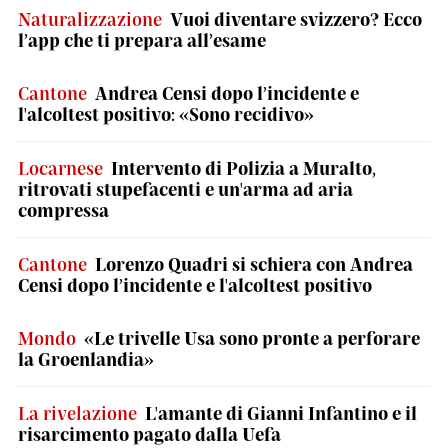
Naturalizzazione
Vuoi diventare svizzero? Ecco
l’app che ti prepara all’esame
Cantone
Andrea Censi dopo l’incidente e
l'alcoltest positivo: «Sono recidivo»
Locarnese
Intervento di Polizia a Muralto,
ritrovati stupefacenti e un'arma ad aria
compressa
Cantone
Lorenzo Quadri si schiera con Andrea
Censi dopo l’incidente e l'alcoltest positivo
Mondo
«Le trivelle Usa sono pronte a perforare
la Groenlandia»
La rivelazione
L'amante di Gianni Infantino e il
risarcimento pagato dalla Uefa