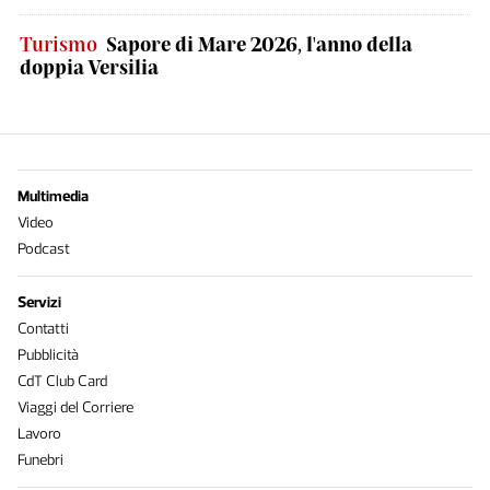
Turismo
Sapore di Mare 2026, l'anno della
doppia Versilia
Multimedia
Video
Podcast
Servizi
Contatti
Pubblicità
CdT Club Card
Viaggi del Corriere
Lavoro
Funebri