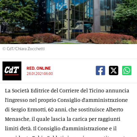
© CdT/Chiara Zocchetti
RED. ONLINE
28.01.2021 06:00
La Società Editrice del Corriere del Ticino annuncia
l’ingresso nel proprio Consiglio d’amministrazione
di Sergio Ermotti, 60 anni, che sostituisce Alberto
Menasche, il quale lascia la carica per raggiunti
limiti d’età. Il Consiglio d’amministrazione e il