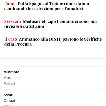
Fumo
Dalla Spagna al Ticino: come stanno
cambiando le restrizioni per i fumatori
Svizzera
Meduse nel Lago Lemano: ci sono, ma
invisibili da 20 anni
Il caso
Ammanco alla DISTI, partono le verifiche
della Procura
Multimedia
Video
Podcast
Servizi
Contatti