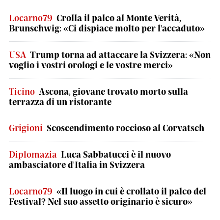
Locarno79
Crolla il palco al Monte Verità,
Brunschwig: «Ci dispiace molto per l'accaduto»
USA
Trump torna ad attaccare la Svizzera: «Non
voglio i vostri orologi e le vostre merci»
Ticino
Ascona, giovane trovato morto sulla
terrazza di un ristorante
Grigioni
Scoscendimento roccioso al Corvatsch
Diplomazia
Luca Sabbatucci è il nuovo
ambasciatore d'Italia in Svizzera
Locarno79
«Il luogo in cui è crollato il palco del
Festival? Nel suo assetto originario è sicuro»