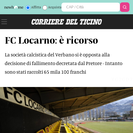
Affitta
Acquista
FC Locarno: è ricorso
La società calcistica del Verbano si è opposta alla
decisione di fallimento decretata dal Pretore - Intanto
sono stati raccolti 65 mila 100 franchi
YG2GD7