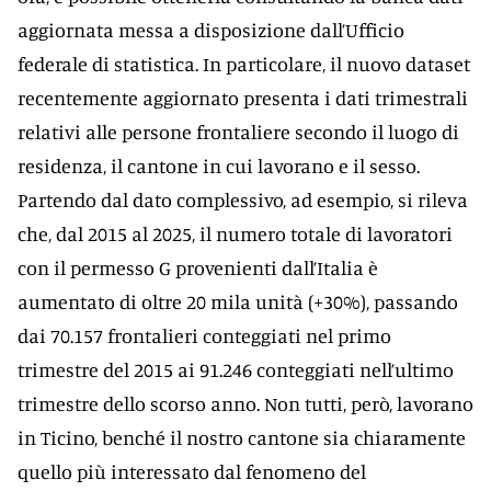
aggiornata messa a disposizione dall’Ufficio
federale di statistica. In particolare, il nuovo dataset
recentemente aggiornato presenta i dati trimestrali
relativi alle persone frontaliere secondo il luogo di
residenza, il cantone in cui lavorano e il sesso.
Partendo dal dato complessivo, ad esempio, si rileva
che, dal 2015 al 2025, il numero totale di lavoratori
con il permesso G provenienti dall’Italia è
aumentato di oltre 20 mila unità (+30%), passando
dai 70.157 frontalieri conteggiati nel primo
trimestre del 2015 ai 91.246 conteggiati nell’ultimo
trimestre dello scorso anno. Non tutti, però, lavorano
in Ticino, benché il nostro cantone sia chiaramente
quello più interessato dal fenomeno del