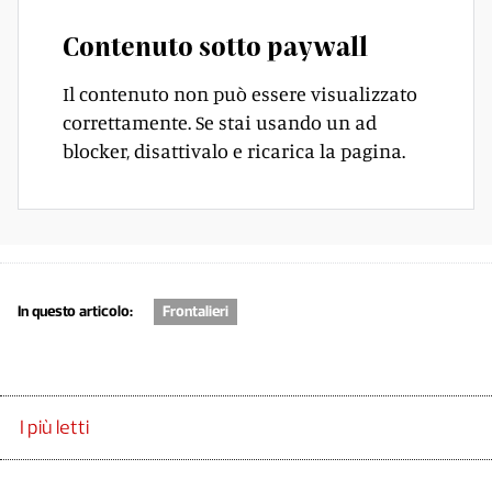
Contenuto sotto paywall
Il contenuto non può essere visualizzato
correttamente. Se stai usando un ad
blocker, disattivalo e ricarica la pagina.
In questo articolo:
Frontalieri
I più letti