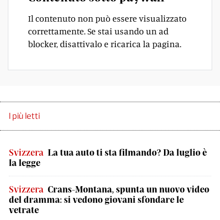
Il contenuto non può essere visualizzato
correttamente. Se stai usando un ad
blocker, disattivalo e ricarica la pagina.
I più letti
Svizzera
La tua auto ti sta filmando? Da luglio è
la legge
Svizzera
Crans-Montana, spunta un nuovo video
del dramma: si vedono giovani sfondare le
vetrate