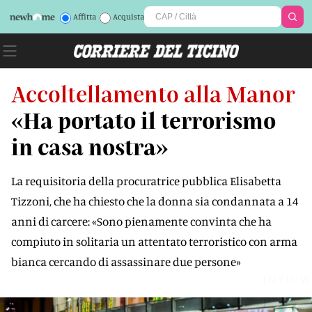
Affitta
Acquista
Accoltellamento alla Manor
«Ha portato il terrorismo
in casa nostra»
La requisitoria della procuratrice pubblica Elisabetta
Tizzoni, che ha chiesto che la donna sia condannata a 14
anni di carcere: «Sono pienamente convinta che ha
compiuto in solitaria un attentato terroristico con arma
bianca cercando di assassinare due persone»
JNYIUW