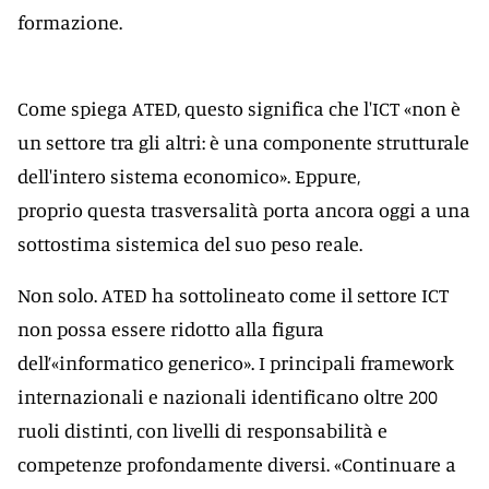
formazione.
Come spiega ATED, questo significa che l'ICT «non è
un settore tra gli altri: è una componente strutturale
dell'intero sistema economico». Eppure,
proprio questa trasversalità porta ancora oggi a una
sottostima sistemica del suo peso reale.
Non solo. ATED ha sottolineato come il settore ICT
non possa essere ridotto alla figura
dell’«informatico generico». I principali framework
internazionali e nazionali identificano oltre 200
ruoli distinti, con livelli di responsabilità e
competenze profondamente diversi. «Continuare a