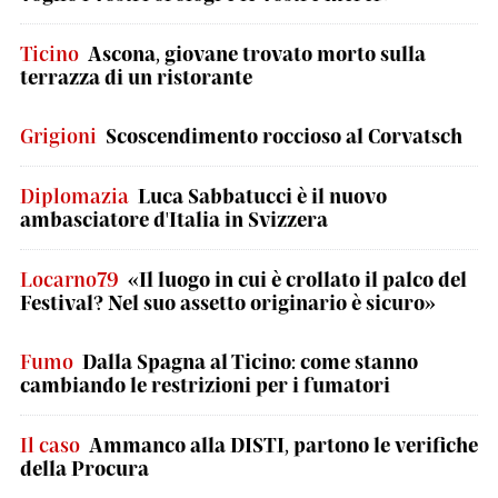
Ticino
Ascona, giovane trovato morto sulla
terrazza di un ristorante
Grigioni
Scoscendimento roccioso al Corvatsch
Diplomazia
Luca Sabbatucci è il nuovo
ambasciatore d'Italia in Svizzera
Locarno79
«Il luogo in cui è crollato il palco del
Festival? Nel suo assetto originario è sicuro»
Fumo
Dalla Spagna al Ticino: come stanno
cambiando le restrizioni per i fumatori
Il caso
Ammanco alla DISTI, partono le verifiche
della Procura