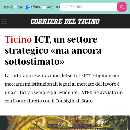
Affitta
Acquista
Ticino
ICT, un settore
strategico «ma ancora
sottostimato»
La sottorappresentazione del settore ICT e digitale nei
meccanismi istituzionali legati al mercato del lavoro è
una criticità «sempre più evidente»: ATED ha avviato un
confronto diretto con il Consiglio di Stato
PRP7FK