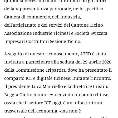
quindi la necessità di un confronto con gli attori
della rappresentanza padronale, nello specifico
Camera di commercio, dell'industria,
dell'artigianato e dei servizi del Cantone Ticino,
Associazione Industrie Ticinesi e Società Svizzera
Impresari Costruttori Sezione Ticino.
A seguito di questo riconoscimento, ATED è stata
invitata a partecipare alla seduta del 29 aprile 2026
della Commissione Tripartita, dove ha presentato il
comparto ICT e digitale ticinese. Durante l’incontro,
il presidente Luca Mauriello e la direttrice Cristina
Boggia Giotto hanno evidenziato un punto chiave,
ossia che il settore ICT, oggi, è un'infrastruttura
trasversale dell'economia, «ma non è