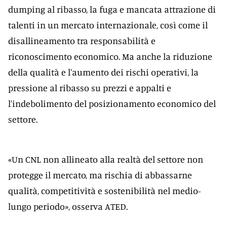
dumping al ribasso, la fuga e mancata attrazione di
talenti in un mercato internazionale, così come il
disallineamento tra responsabilità e
riconoscimento economico. Ma anche la riduzione
della qualità e l'aumento dei rischi operativi, la
pressione al ribasso su prezzi e appalti e
l'indebolimento del posizionamento economico del
settore.
«Un CNL non allineato alla realtà del settore non
protegge il mercato, ma rischia di abbassarne
qualità, competitività e sostenibilità nel medio-
lungo periodo», osserva ATED.