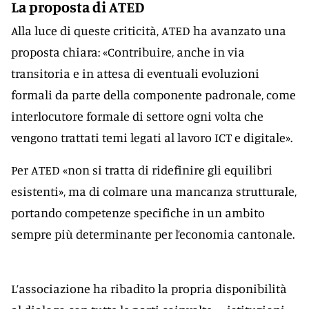
La proposta di ATED
Alla luce di queste criticità, ATED ha avanzato una
proposta chiara: «Contribuire, anche in via
transitoria e in attesa di eventuali evoluzioni
formali da parte della componente padronale, come
interlocutore formale di settore ogni volta che
vengono trattati temi legati al lavoro ICT e digitale».
Per ATED «non si tratta di ridefinire gli equilibri
esistenti», ma di colmare una mancanza strutturale,
portando competenze specifiche in un ambito
sempre più determinante per l’economia cantonale.
L’associazione ha ribadito la propria disponibilità