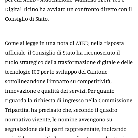
Digital Ticino ha avviato un confronto diretto con il
Consiglio di Stato.
Come si legge in una nota di ATED, nella risposta
ufficiale, il Consiglio di Stato ha riconosciuto il
ruolo strategico della trasformazione digitale e delle
tecnologie ICT per lo sviluppo del Cantone,
sottolineandone l'impatto su competitività,
innovazione e qualità dei servizi. Per quanto
riguarda la richiesta di ingresso nella Commissione
Tripartita, ha precisato che, secondo il quadro
normativo vigente, le nomine avvengono su
segnalazione delle parti rappresentate, indicando