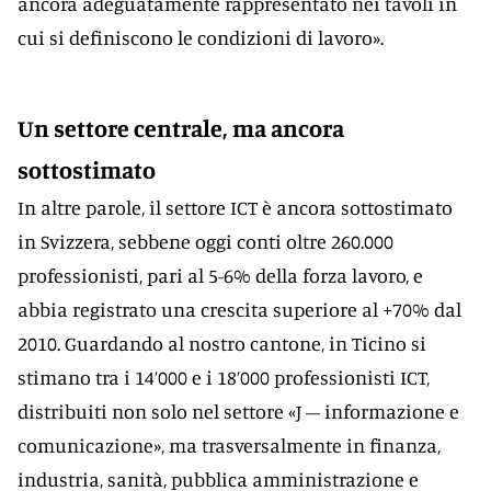
ancora adeguatamente rappresentato nei tavoli in
cui si definiscono le condizioni di lavoro».
Un settore centrale, ma ancora
sottostimato
In altre parole, il settore ICT è ancora sottostimato
in Svizzera, sebbene oggi conti oltre 260.000
professionisti, pari al 5-6% della forza lavoro, e
abbia registrato una crescita superiore al +70% dal
2010. Guardando al nostro cantone, in Ticino si
stimano tra i 14’000 e i 18’000 professionisti ICT,
distribuiti non solo nel settore «J – informazione e
comunicazione», ma trasversalmente in finanza,
industria, sanità, pubblica amministrazione e