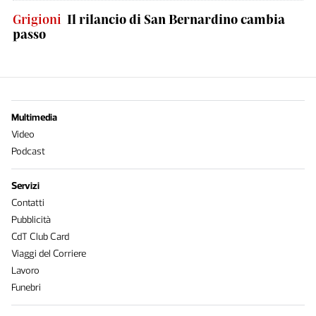
Grigioni
Il rilancio di San Bernardino cambia
passo
Multimedia
Video
Podcast
Servizi
Contatti
Pubblicità
CdT Club Card
Viaggi del Corriere
Lavoro
Funebri