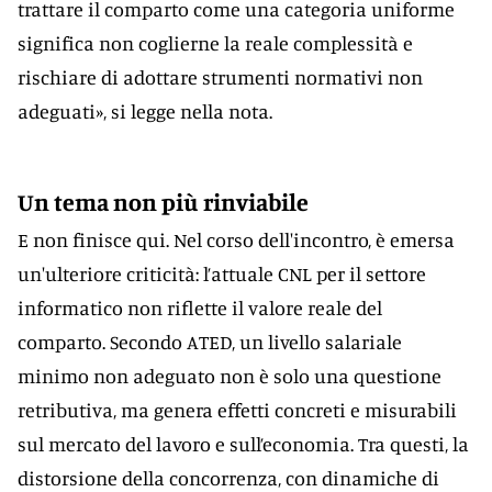
trattare il comparto come una categoria uniforme
significa non coglierne la reale complessità e
rischiare di adottare strumenti normativi non
adeguati», si legge nella nota.
Un tema non più rinviabile
E non finisce qui. Nel corso dell'incontro, è emersa
un'ulteriore criticità: l’attuale CNL per il settore
informatico non riflette il valore reale del
comparto. Secondo ATED, un livello salariale
minimo non adeguato non è solo una questione
retributiva, ma genera effetti concreti e misurabili
sul mercato del lavoro e sull’economia. Tra questi, la
distorsione della concorrenza, con dinamiche di