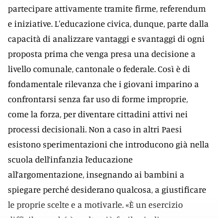
partecipare attivamente tramite firme, referendum
e iniziative. L'educazione civica, dunque, parte dalla
capacità di analizzare vantaggi e svantaggi di ogni
proposta prima che venga presa una decisione a
livello comunale, cantonale o federale. Così è di
fondamentale rilevanza che i giovani imparino a
confrontarsi senza far uso di forme improprie,
come la forza, per diventare cittadini attivi nei
processi decisionali. Non a caso in altri Paesi
esistono sperimentazioni che introducono già nella
scuola dell’infanzia l’educazione
all’argomentazione, insegnando ai bambini a
spiegare perché desiderano qualcosa, a giustificare
le proprie scelte e a motivarle. «È un esercizio