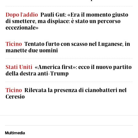
Dopo l'addio
Pauli Gut: «Era il momento giusto
di smettere, ma dispiace: è stato un percorso
eccezionale»
Ticino
Tentato furto con scasso nel Luganese, in
manette due uomini
Stati Uniti
«America first»: ecco il nuovo partito
della destra anti-Trump
Ticino
Rilevata la presenza di cianobatteri nel
Ceresio
Multimedia