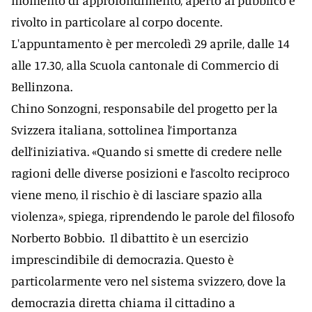
momento di approfondimento, aperto al pubblico e
rivolto in particolare al corpo docente.
L'appuntamento è per mercoledì 29 aprile, dalle 14
alle 17.30, alla Scuola cantonale di Commercio di
Bellinzona.
Chino Sonzogni, responsabile del progetto per la
Svizzera italiana, sottolinea l’importanza
dell’iniziativa. «Quando si smette di credere nelle
ragioni delle diverse posizioni e l’ascolto reciproco
viene meno, il rischio è di lasciare spazio alla
violenza», spiega, riprendendo le parole del filosofo
Norberto Bobbio. Il dibattito è un esercizio
imprescindibile di democrazia. Questo è
particolarmente vero nel sistema svizzero, dove la
democrazia diretta chiama il cittadino a