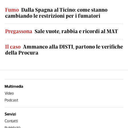
Fumo
Dalla Spagna al Ticino: come stanno
cambiando le restrizioni per i fumatori
Pregassona
Sale vuote, rabbia e ricordi al MAT
Il caso
Ammanco alla DISTI, partono le verifiche
della Procura
Multimedia
Video
Podcast
Servizi
Contatti
Pubblicità