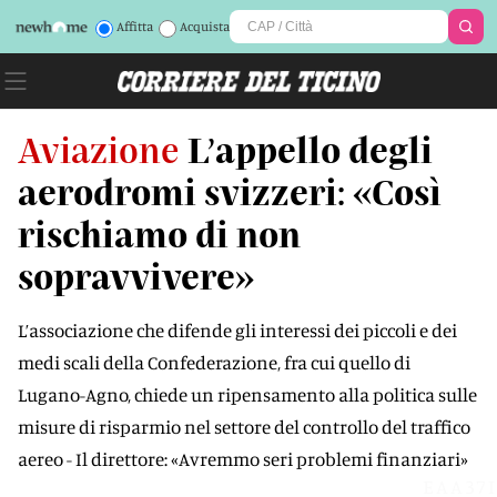
Affitta
Acquista
Aviazione
L’appello degli
aerodromi svizzeri: «Così
rischiamo di non
sopravvivere»
L’associazione che difende gli interessi dei piccoli e dei
medi scali della Confederazione, fra cui quello di
Lugano-Agno, chiede un ripensamento alla politica sulle
misure di risparmio nel settore del controllo del traffico
aereo - Il direttore: «Avremmo seri problemi finanziari»
EAA37I