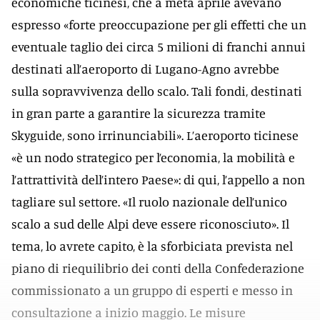
economiche ticinesi, che a metà aprile avevano
espresso «forte preoccupazione per gli effetti che un
eventuale taglio dei circa 5 milioni di franchi annui
destinati all’aeroporto di Lugano-Agno avrebbe
sulla sopravvivenza dello scalo. Tali fondi, destinati
in gran parte a garantire la sicurezza tramite
Skyguide, sono irrinunciabili». L’aeroporto ticinese
«è un nodo strategico per l’economia, la mobilità e
l’attrattività dell’intero Paese»: di qui, l’appello a non
tagliare sul settore. «Il ruolo nazionale dell’unico
scalo a sud delle Alpi deve essere riconosciuto». Il
tema, lo avrete capito, è la sforbiciata prevista nel
piano di riequilibrio dei conti della Confederazione
commissionato a un gruppo di esperti e messo in
consultazione a inizio maggio. Le misure