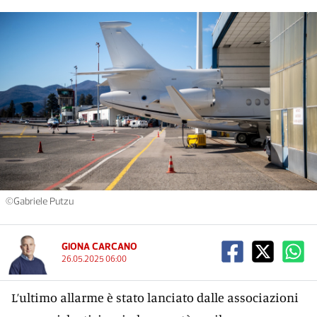
©Gabriele Putzu
GIONA CARCANO
26.05.2025 06:00
L’ultimo allarme è stato lanciato dalle associazioni