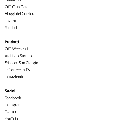
CdT Club Card
Viaggi del Corriere
Lavoro
Funebri
Prodotti
CdT Weekend
Archivio Storico
Edizioni San Giorgio
Il Corriere in TV
Infoaziende
Social
Facebook
Instagram
Twitter
YouTube