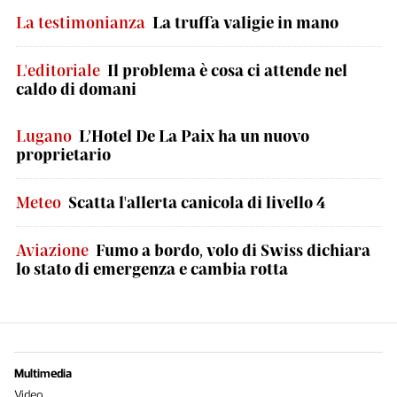
La testimonianza
La truffa valigie in mano
L'editoriale
Il problema è cosa ci attende nel
caldo di domani
Lugano
L’Hotel De La Paix ha un nuovo
proprietario
Meteo
Scatta l'allerta canicola di livello 4
Aviazione
Fumo a bordo, volo di Swiss dichiara
lo stato di emergenza e cambia rotta
Multimedia
Video