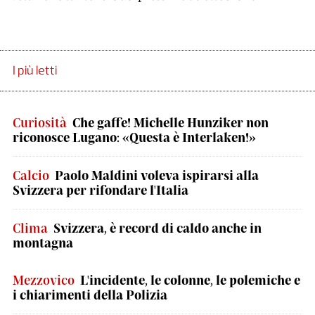
I più letti
Curiosità
Che gaffe! Michelle Hunziker non
riconosce Lugano: «Questa è Interlaken!»
Calcio
Paolo Maldini voleva ispirarsi alla
Svizzera per rifondare l'Italia
Clima
Svizzera, è record di caldo anche in
montagna
Mezzovico
L'incidente, le colonne, le polemiche e
i chiarimenti della Polizia