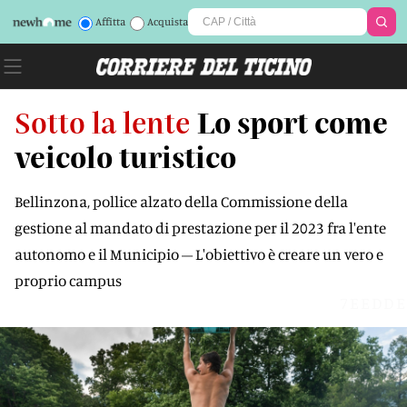
Affitta
Acquista
Sotto la lente
Lo sport come
veicolo turistico
Bellinzona, pollice alzato della Commissione della
gestione al mandato di prestazione per il 2023 fra l'ente
autonomo e il Municipio – L'obiettivo è creare un vero e
proprio campus
7EEDDE