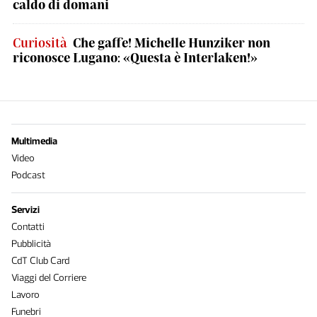
caldo di domani
Curiosità
Che gaffe! Michelle Hunziker non
riconosce Lugano: «Questa è Interlaken!»
Multimedia
Video
Podcast
Servizi
Contatti
Pubblicità
CdT Club Card
Viaggi del Corriere
Lavoro
Funebri