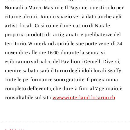
Nomadi a Marco Masini e Il Pagante, questi solo per
citarne alcuni. Ampio spazio verrà dato anche agli
artisti locali. Così come il mercatino di Natale
proporrà prodotti di artigianato e prelibatezze del
territorio. Winterland aprirà le sue porte venerdì 24
novembre alle ore 16.00, durante la serata si
esibiranno sul palco del Pavilion i Gemelli Diversi,
mentre sabato sarà il turno degli idoli locali Sgaffy.
Tutte le performance sono gratuite. Il programma
completo dell’evento, che durerà fino al 7 gennaio, è
consultabile sul sito
www.winterland-locarno.ch