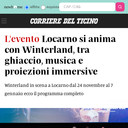
Affitta
Acquista
L'evento
Locarno si anima
con Winterland, tra
ghiaccio, musica e
proiezioni immersive
Winterland in scena a Locarno dal 24 novembre al 7
gennaio: ecco il programma completo
6295XS