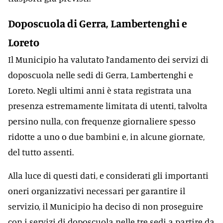
Doposcuola di Gerra, Lambertenghi e
Loreto
Il Municipio ha valutato l’andamento dei servizi di
doposcuola nelle sedi di Gerra, Lambertenghi e
Loreto. Negli ultimi anni è stata registrata una
presenza estremamente limitata di utenti, talvolta
persino nulla, con frequenze giornaliere spesso
ridotte a uno o due bambini e, in alcune giornate,
del tutto assenti.
Alla luce di questi dati, e considerati gli importanti
oneri organizzativi necessari per garantire il
servizio, il Municipio ha deciso di non proseguire
con i servizi di doposcuola nelle tre sedi a partire da