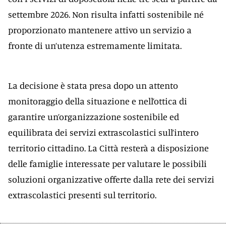
settembre 2026. Non risulta infatti sostenibile né
proporzionato mantenere attivo un servizio a
fronte di un’utenza estremamente limitata.
La decisione è stata presa dopo un attento
monitoraggio della situazione e nell’ottica di
garantire un’organizzazione sostenibile ed
equilibrata dei servizi extrascolastici sull’intero
territorio cittadino. La Città resterà a disposizione
delle famiglie interessate per valutare le possibili
soluzioni organizzative offerte dalla rete dei servizi
extrascolastici presenti sul territorio.