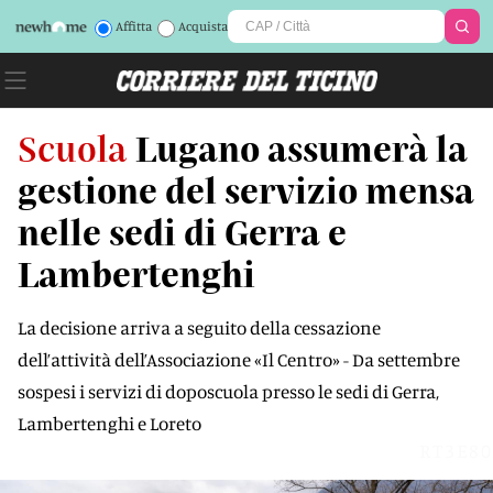
Affitta
Acquista
Scuola
Lugano assumerà la
gestione del servizio mensa
nelle sedi di Gerra e
Lambertenghi
La decisione arriva a seguito della cessazione
dell’attività dell’Associazione «Il Centro» - Da settembre
sospesi i servizi di doposcuola presso le sedi di Gerra,
Lambertenghi e Loreto
RT3E80