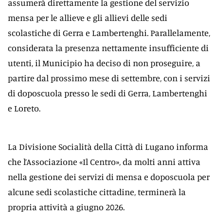
assumerà direttamente la gestione del servizio
mensa per le allieve e gli allievi delle sedi
scolastiche di Gerra e Lambertenghi. Parallelamente,
considerata la presenza nettamente insufficiente di
utenti, il Municipio ha deciso di non proseguire, a
partire dal prossimo mese di settembre, con i servizi
di doposcuola presso le sedi di Gerra, Lambertenghi
e Loreto.
La Divisione Socialità della Città di Lugano informa
che l’Associazione «Il Centro», da molti anni attiva
nella gestione dei servizi di mensa e doposcuola per
alcune sedi scolastiche cittadine, terminerà la
propria attività a giugno 2026.