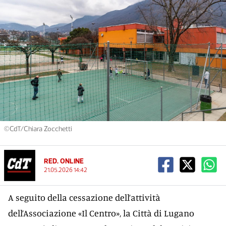
©CdT/Chiara Zocchetti
RED. ONLINE
21.05.2026 14:42
A seguito della cessazione dell’attività
dell’Associazione «Il Centro», la Città di Lugano