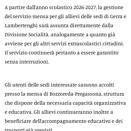
A partire dall’anno scolastico 2026-2027, la gestione
del servizio mensa per gli allievi delle sedi di Gerra e
Lambertenghi sarà assunta direttamente dalla
Divisione Socialità, analogamente a quanto già
avviene per gli altri servizi extrascolastici cittadini.
Il servizio continuerà pertanto a essere garantito
senza interruzioni.
Gli utenti delle sedi interessate saranno accolti
presso la mensa di Bozzoreda-Pregassona, struttura
che dispone della necessaria capacità organizzativa
e educativa. Gli allievi continueranno inoltre a
beneficiare dell’accompagnamento educativo e dei
trasporti già previsti.