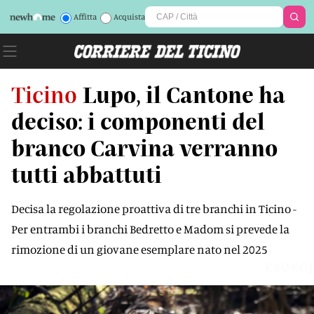
Affitta
Acquista
Ticino
Lupo, il Cantone ha
deciso: i componenti del
branco Carvina verranno
tutti abbattuti
Decisa la regolazione proattiva di tre branchi in Ticino -
Per entrambi i branchi Bedretto e Madom si prevede la
rimozione di un giovane esemplare nato nel 2025
KSQKOJ