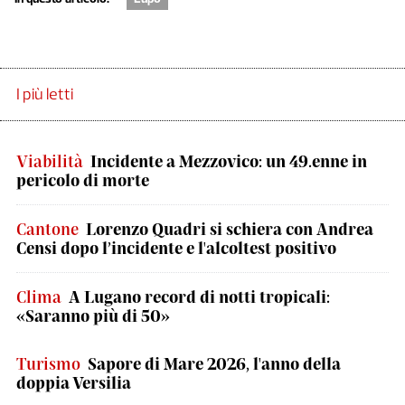
I più letti
Viabilità
Incidente a Mezzovico: un 49.enne in
pericolo di morte
Cantone
Lorenzo Quadri si schiera con Andrea
Censi dopo l’incidente e l'alcoltest positivo
Clima
A Lugano record di notti tropicali:
«Saranno più di 50»
Turismo
Sapore di Mare 2026, l'anno della
doppia Versilia