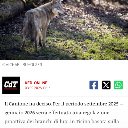
©MICHAEL BUHOLZER
RED. ONLINE
03.09.2025 13:57
Il Cantone ha deciso. Per il periodo settembre 2025 –
gennaio 2026 verrà effettuata una regolazione
proattiva dei branchi di lupi in Ticino basata sulla