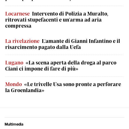
Locarnese
Intervento di Polizia a Muralto,
ritrovati stupefacenti e un'arma ad aria
compressa
La rivelazione
L'amante di Gianni Infantino e il
risarcimento pagato dalla Uefa
Lugano
«La scena aperta della droga al parco
Ciani ci impone di fare di più»
Mondo
«Le trivelle Usa sono pronte a perforare
la Groenlandia»
Multimedia