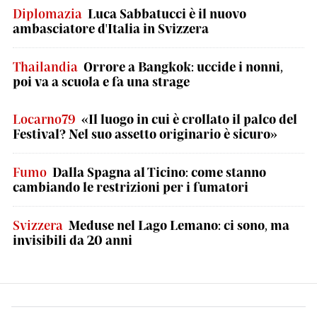
Diplomazia
Luca Sabbatucci è il nuovo
ambasciatore d'Italia in Svizzera
Thailandia
Orrore a Bangkok: uccide i nonni,
poi va a scuola e fa una strage
Locarno79
«Il luogo in cui è crollato il palco del
Festival? Nel suo assetto originario è sicuro»
Fumo
Dalla Spagna al Ticino: come stanno
cambiando le restrizioni per i fumatori
Svizzera
Meduse nel Lago Lemano: ci sono, ma
invisibili da 20 anni