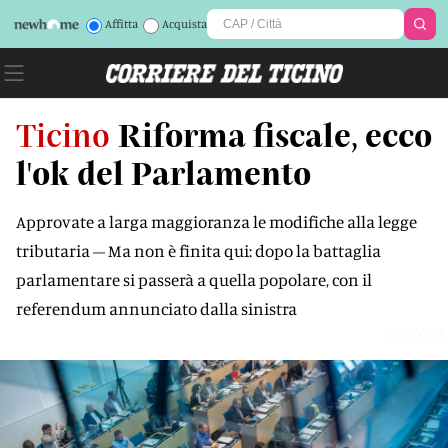
Affitta
Acquista
Ticino
Riforma fiscale, ecco
l'ok del Parlamento
Approvate a larga maggioranza le modifiche alla legge
tributaria – Ma non è finita qui: dopo la battaglia
parlamentare si passerà a quella popolare, con il
referendum annunciato dalla sinistra
7S7XZT