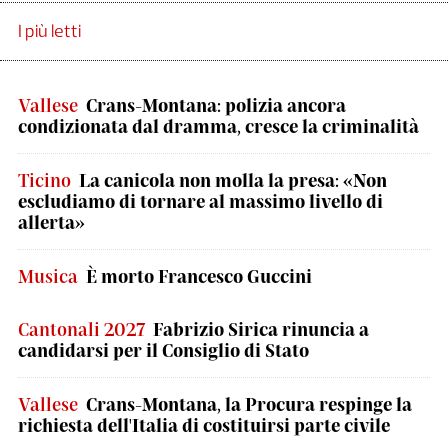
I più letti
Vallese
Crans-Montana: polizia ancora
condizionata dal dramma, cresce la criminalità
Ticino
La canicola non molla la presa: «Non
escludiamo di tornare al massimo livello di
allerta»
Musica
È morto Francesco Guccini
Cantonali 2027
Fabrizio Sirica rinuncia a
candidarsi per il Consiglio di Stato
Vallese
Crans-Montana, la Procura respinge la
richiesta dell'Italia di costituirsi parte civile