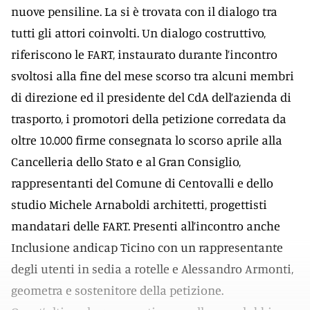
nuove pensiline. La si è trovata con il dialogo tra
tutti gli attori coinvolti. Un dialogo costruttivo,
riferiscono le FART, instaurato durante l’incontro
svoltosi alla fine del mese scorso tra alcuni membri
di direzione ed il presidente del CdA dell’azienda di
trasporto, i promotori della petizione corredata da
oltre 10.000 firme consegnata lo scorso aprile alla
Cancelleria dello Stato e al Gran Consiglio,
rappresentanti del Comune di Centovalli e dello
studio Michele Arnaboldi architetti, progettisti
mandatari delle FART. Presenti all’incontro anche
Inclusione andicap Ticino con un rappresentante
degli utenti in sedia a rotelle e Alessandro Armonti,
geometra e sostenitore della petizione.