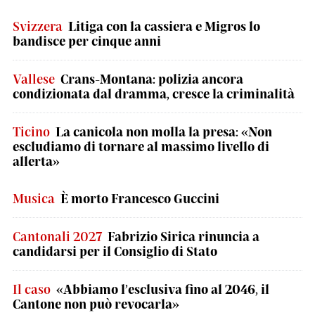
Svizzera
Litiga con la cassiera e Migros lo
bandisce per cinque anni
Vallese
Crans-Montana: polizia ancora
condizionata dal dramma, cresce la criminalità
Ticino
La canicola non molla la presa: «Non
escludiamo di tornare al massimo livello di
allerta»
Musica
È morto Francesco Guccini
Cantonali 2027
Fabrizio Sirica rinuncia a
candidarsi per il Consiglio di Stato
Il caso
«Abbiamo l’esclusiva fino al 2046, il
Cantone non può revocarla»