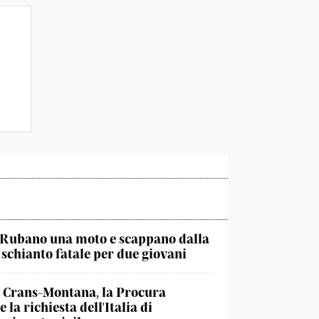
Rubano una moto e scappano dalla
, schianto fatale per due giovani
Crans-Montana, la Procura
 la richiesta dell'Italia di