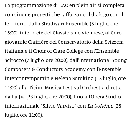
La programmazione di LAC en plein air si completa
con cinque progetti che rafforzano il dialogo con il
territorio: dallo Stradivari Ensemble (5 luglio, ore
18:00), interprete del Classicismo viennese, al Coro
giovanile Clairière del Conservatorio della Svizzera
italiana e il Choir of Clare College con l’Ensemble
Scirocco (7 luglio, ore 20:00); dall’International Young
Composers & Conductors Academy con l’Ensemble
intercontemporain e Helēna Sorokina (12 luglio, ore
11:00) alla Ticino Musica Festival Orchestra diretta
da Lü Jia (23 luglio, ore 20:00), fino all’Opera Studio
internazionale “Silvio Varviso” con
La bohème
(28
luglio, ore 11:00).