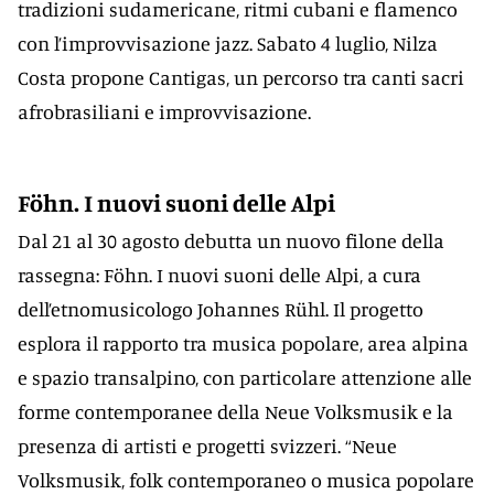
tradizioni sudamericane, ritmi cubani e flamenco
con l’improvvisazione jazz. Sabato 4 luglio, Nilza
Costa propone Cantigas, un percorso tra canti sacri
afrobrasiliani e improvvisazione.
Föhn. I nuovi suoni delle Alpi
Dal 21 al 30 agosto debutta un nuovo filone della
rassegna: Föhn. I nuovi suoni delle Alpi, a cura
dell’etnomusicologo Johannes Rühl. Il progetto
esplora il rapporto tra musica popolare, area alpina
e spazio transalpino, con particolare attenzione alle
forme contemporanee della Neue Volksmusik e la
presenza di artisti e progetti svizzeri. “Neue
Volksmusik, folk contemporaneo o musica popolare