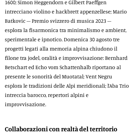
1600; Simon Heggendorn e Gilbert Paeffgen
intrecciano violino e hackbrett appenzellese; Mario
Batkovic – Premio svizzero di musica 2023 –
esplora la fisarmonica tra minimalismo e ambient,
sperimentale e ipnotico. Domenica 30 agosto tre
progetti legati alla memoria alpina chiudono il
filone tra jodel, oralità e improvvisazione: Bernhard
Betschart ed Echo vom Schattenhalb riportano al
presente le sonorità del Muotatal; Vent Negru
esplora le tradizioni delle Alpi meridionali; l’Aba Trio
intreccia barocco, repertori alpini e
improvvisazione.
Collaborazioni con realtà del territorio