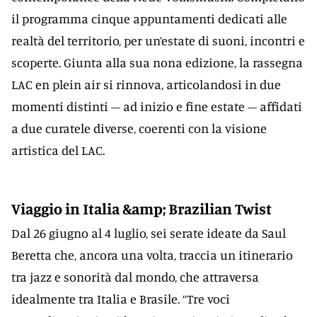
il programma cinque appuntamenti dedicati alle
realtà del territorio, per un’estate di suoni, incontri e
scoperte. Giunta alla sua nona edizione, la rassegna
LAC en plein air si rinnova, articolandosi in due
momenti distinti – ad inizio e fine estate – affidati
a due curatele diverse, coerenti con la visione
artistica del LAC.
Viaggio in Italia &amp; Brazilian Twist
Dal 26 giugno al 4 luglio, sei serate ideate da Saul
Beretta che, ancora una volta, traccia un itinerario
tra jazz e sonorità dal mondo, che attraversa
idealmente tra Italia e Brasile. “Tre voci