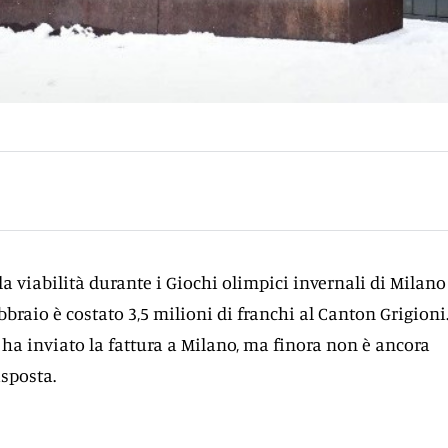
 la viabilità durante i Giochi olimpici invernali di Milano
bbraio è costato 3,5 milioni di franchi al Canton Grigioni
 ha inviato la fattura a Milano, ma finora non è ancora
sposta.