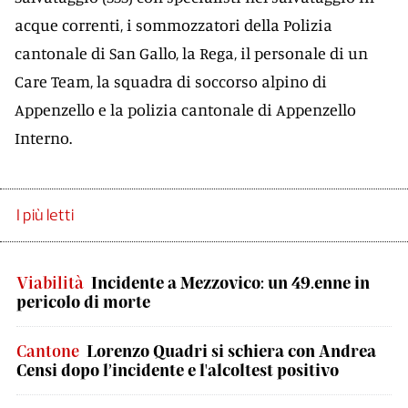
acque correnti, i sommozzatori della Polizia
cantonale di San Gallo, la Rega, il personale di un
Care Team, la squadra di soccorso alpino di
Appenzello e la polizia cantonale di Appenzello
Interno.
I più letti
Viabilità
Incidente a Mezzovico: un 49.enne in
pericolo di morte
Cantone
Lorenzo Quadri si schiera con Andrea
Censi dopo l’incidente e l'alcoltest positivo