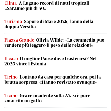
Clima
A Lugano record di notti tropicali:
«Saranno più di 50»
Turismo
Sapore di Mare 2026, l'anno della
doppia Versilia
Piazza Grande
Olivia Wilde: «La commedia può
rendere più leggero il peso delle relazioni»
Il caso
Il miglior Paese dove trasferirsi? Nel
2026 vince l'Estonia
Ticino
Lontano da casa per qualche ora, poi la
brutta sorpresa: «Hanno rovistato ovunque»
Ticino
Grave incidente sulla A2, si è pure
smarrito un gatto