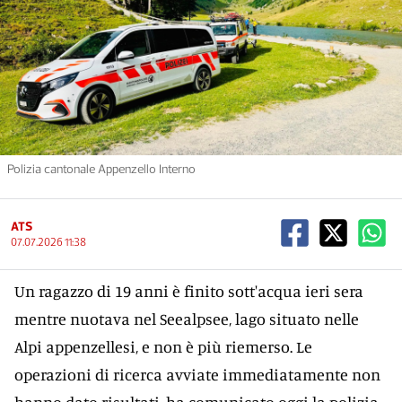
Polizia cantonale Appenzello Interno
ATS
07.07.2026 11:38
Un ragazzo di 19 anni è finito sott'acqua ieri sera
mentre nuotava nel Seealpsee, lago situato nelle
Alpi appenzellesi, e non è più riemerso. Le
operazioni di ricerca avviate immediatamente non