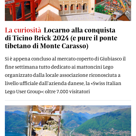
La curiosità
Locarno alla conquista
di Ticino Brick 2024 (e pure il ponte
tibetano di Monte Carasso)
Si è appena concluso al mercato coperto di Giubiasco il
fine settimana tutto dedicato ai mattoncini Lego
organizzato dalla locale associazione riconosciuta a
livello ufficiale dall'azienda danese, la «Swiss Italian
Lego User Group»: oltre 7.000 visitatori