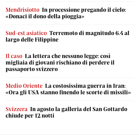
Mendrisiotto
In processione pregando il cielo:
«Donaci il dono della pioggia»
Sud-est asiatico
Terremoto di magnitudo 6.4 al
largo delle Filippine
Il caso
La lettera che nessuno legge: così
migliaia di giovani rischiano di perdere il
passaporto svizzero
Medio Oriente
La costosissima guerra in Iran:
«Ora gli USA stanno finendo le scorte di missili»
Svizzera
In agosto la galleria del San Gottardo
chiude per 12 notti