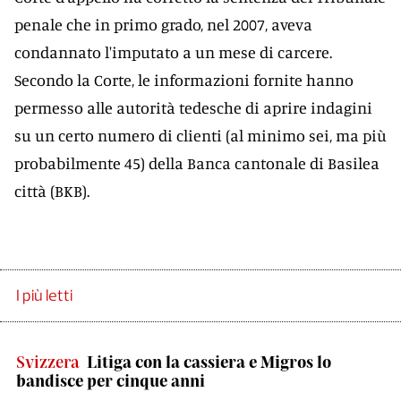
penale che in primo grado, nel 2007, aveva
condannato l'imputato a un mese di carcere.
Secondo la Corte, le informazioni fornite hanno
permesso alle autorità tedesche di aprire indagini
su un certo numero di clienti (al minimo sei, ma più
probabilmente 45) della Banca cantonale di Basilea
città (BKB).
I più letti
Svizzera
Litiga con la cassiera e Migros lo
bandisce per cinque anni