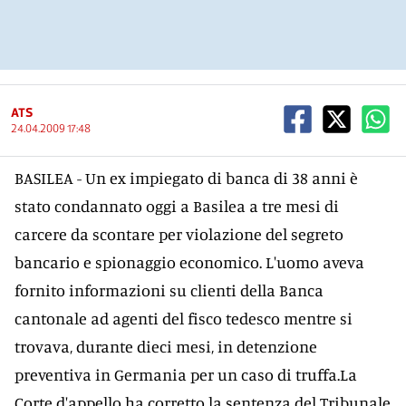
ATS
24.04.2009 17:48
BASILEA - Un ex impiegato di banca di 38 anni è
stato condannato oggi a Basilea a tre mesi di
carcere da scontare per violazione del segreto
bancario e spionaggio economico. L'uomo aveva
fornito informazioni su clienti della Banca
cantonale ad agenti del fisco tedesco mentre si
trovava, durante dieci mesi, in detenzione
preventiva in Germania per un caso di truffa.La
Corte d'appello ha corretto la sentenza del Tribunale