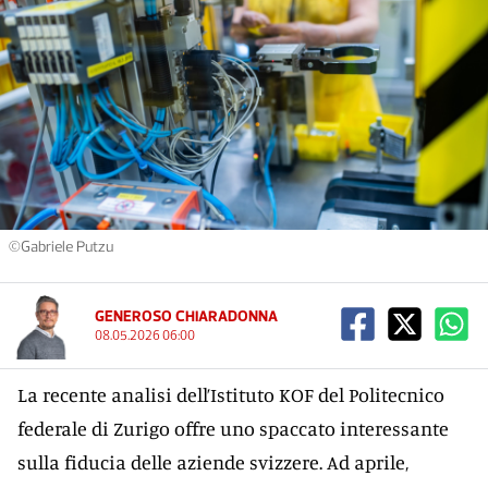
©Gabriele Putzu
GENEROSO CHIARADONNA
08.05.2026 06:00
La recente analisi dell’Istituto KOF del Politecnico
federale di Zurigo offre uno spaccato interessante
sulla fiducia delle aziende svizzere. Ad aprile,