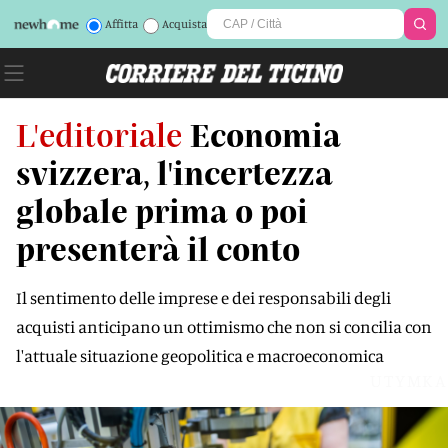
Affitta
Acquista
L'editoriale
Economia
svizzera, l'incertezza
globale prima o poi
presenterà il conto
Il sentimento delle imprese e dei responsabili degli
acquisti anticipano un ottimismo che non si concilia con
l'attuale situazione geopolitica e macroeconomica
UTYMKA