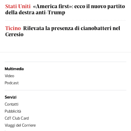
Stati Uniti
«America first»: ecco il nuovo partito
della destra anti-Trump
Ticino
Rilevata la presenza di cianobatteri nel
Ceresio
Multimedia
Video
Podcast
Servizi
Contatti
Pubblicità
CdT Club Card
Viaggi del Corriere