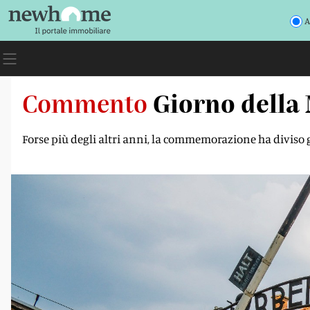
A
Commento
Giorno della 
Forse più degli altri anni, la commemorazione ha diviso 