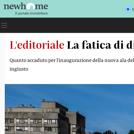
A
L'editoriale
La fatica di 
Quanto accaduto per l’inaugurazione della nuova ala del
ingiusto