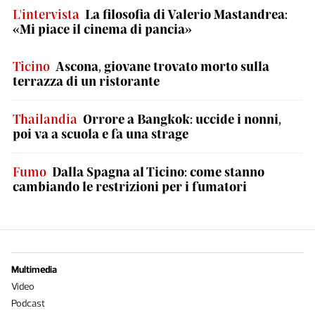
L'intervista
La filosofia di Valerio Mastandrea:
«Mi piace il cinema di pancia»
Ticino
Ascona, giovane trovato morto sulla
terrazza di un ristorante
Thailandia
Orrore a Bangkok: uccide i nonni,
poi va a scuola e fa una strage
Fumo
Dalla Spagna al Ticino: come stanno
cambiando le restrizioni per i fumatori
Multimedia
Video
Podcast