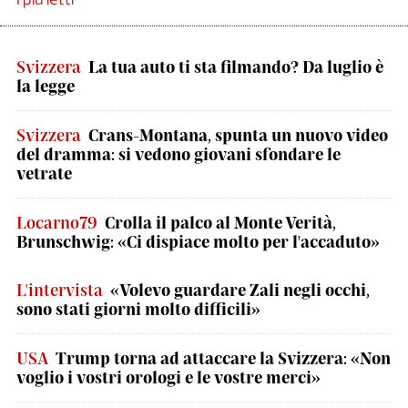
Svizzera
La tua auto ti sta filmando? Da luglio è
la legge
Svizzera
Crans-Montana, spunta un nuovo video
del dramma: si vedono giovani sfondare le
vetrate
Locarno79
Crolla il palco al Monte Verità,
Brunschwig: «Ci dispiace molto per l'accaduto»
L'intervista
«Volevo guardare Zali negli occhi,
sono stati giorni molto difficili»
USA
Trump torna ad attaccare la Svizzera: «Non
voglio i vostri orologi e le vostre merci»