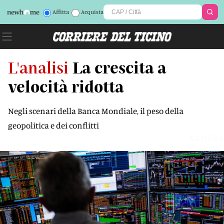
Affitta
Acquista
L'analisi
La crescita a
velocità ridotta
Negli scenari della Banca Mondiale, il peso della
geopolitica e dei conflitti
AXDF8Z