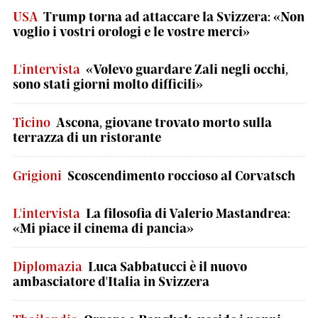
USA
Trump torna ad attaccare la Svizzera: «Non
voglio i vostri orologi e le vostre merci»
L'intervista
«Volevo guardare Zali negli occhi,
sono stati giorni molto difficili»
Ticino
Ascona, giovane trovato morto sulla
terrazza di un ristorante
Grigioni
Scoscendimento roccioso al Corvatsch
L'intervista
La filosofia di Valerio Mastandrea:
«Mi piace il cinema di pancia»
Diplomazia
Luca Sabbatucci è il nuovo
ambasciatore d'Italia in Svizzera