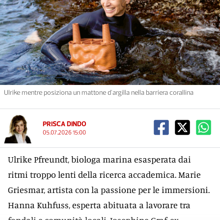
Ulrike mentre posiziona un mattone d'argilla nella barriera corallina
PRISCA DINDO
05.07.2026 15:00
Ulrike Pfreundt, biologa marina esasperata dai
ritmi troppo lenti della ricerca accademica. Marie
Griesmar, artista con la passione per le immersioni.
Hanna Kuhfuss, esperta abituata a lavorare tra