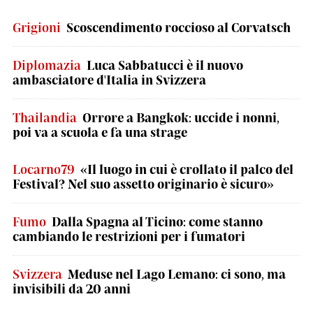
Grigioni
Scoscendimento roccioso al Corvatsch
Diplomazia
Luca Sabbatucci è il nuovo
ambasciatore d'Italia in Svizzera
Thailandia
Orrore a Bangkok: uccide i nonni,
poi va a scuola e fa una strage
Locarno79
«Il luogo in cui è crollato il palco del
Festival? Nel suo assetto originario è sicuro»
Fumo
Dalla Spagna al Ticino: come stanno
cambiando le restrizioni per i fumatori
Svizzera
Meduse nel Lago Lemano: ci sono, ma
invisibili da 20 anni