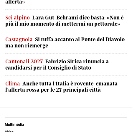
allerta»
Sci alpino
Lara Gut-Behrami dice basta: «Non è
più il mio momento di mettermi un pettorale»
Castagnola
Si tuffa accanto al Ponte del Diavolo
ma non riemerge
Cantonali 2027
Fabrizio Sirica rinuncia a
candidarsi per il Consiglio di Stato
Clima
Anche tutta l’Italia è rovente: emanata
l’allerta rossa per le 27 principali città
Multimedia
Video