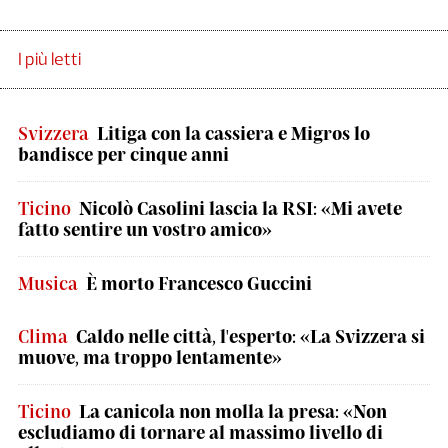
I più letti
Svizzera
Litiga con la cassiera e Migros lo
bandisce per cinque anni
Ticino
Nicolò Casolini lascia la RSI: «Mi avete
fatto sentire un vostro amico»
Musica
È morto Francesco Guccini
Clima
Caldo nelle città, l'esperto: «La Svizzera si
muove, ma troppo lentamente»
Ticino
La canicola non molla la presa: «Non
escludiamo di tornare al massimo livello di