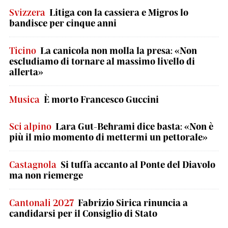
Svizzera
Litiga con la cassiera e Migros lo
bandisce per cinque anni
Ticino
La canicola non molla la presa: «Non
escludiamo di tornare al massimo livello di
allerta»
Musica
È morto Francesco Guccini
Sci alpino
Lara Gut-Behrami dice basta: «Non è
più il mio momento di mettermi un pettorale»
Castagnola
Si tuffa accanto al Ponte del Diavolo
ma non riemerge
Cantonali 2027
Fabrizio Sirica rinuncia a
candidarsi per il Consiglio di Stato