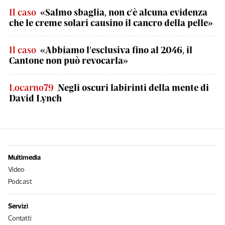
Il caso
«Salmo sbaglia, non c'è alcuna evidenza
che le creme solari causino il cancro della pelle»
Il caso
«Abbiamo l’esclusiva fino al 2046, il
Cantone non può revocarla»
Locarno79
Negli oscuri labirinti della mente di
David Lynch
Multimedia
Video
Podcast
Servizi
Contatti