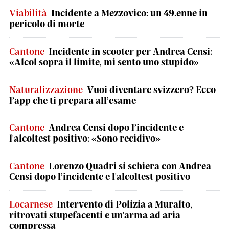
Viabilità
Incidente a Mezzovico: un 49.enne in
pericolo di morte
Cantone
Incidente in scooter per Andrea Censi:
«Alcol sopra il limite, mi sento uno stupido»
Naturalizzazione
Vuoi diventare svizzero? Ecco
l’app che ti prepara all’esame
Cantone
Andrea Censi dopo l’incidente e
l'alcoltest positivo: «Sono recidivo»
Cantone
Lorenzo Quadri si schiera con Andrea
Censi dopo l’incidente e l'alcoltest positivo
Locarnese
Intervento di Polizia a Muralto,
ritrovati stupefacenti e un'arma ad aria
compressa