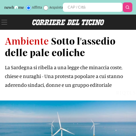
Affitta
Acquista
Ambiente
Sotto l'assedio
delle pale eoliche
La Sardegna si ribella a una legge che minaccia coste,
chiese e nuraghi - Una protesta popolare a cui stanno
aderendo sindaci, donne e un gruppo editoriale
RIQTL5