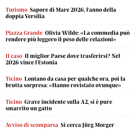
Turismo
Sapore di Mare 2026, l'anno della
doppia Versilia
Piazza Grande
Olivia Wilde: «La commedia può
rendere più leggero il peso delle relazioni»
Il caso
Il miglior Paese dove trasferirsi? Nel
2026 vince l'Estonia
Ticino
Lontano da casa per qualche ora, poi la
brutta sorpresa: «Hanno rovistato ovunque»
Ticino
Grave incidente sulla A2, si è pure
smarrito un gatto
Avviso di scomparsa
Si cerca Jürg Morger