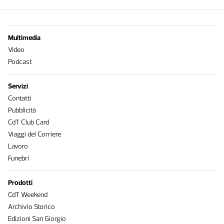
Multimedia
Video
Podcast
Servizi
Contatti
Pubblicità
CdT Club Card
Viaggi del Corriere
Lavoro
Funebri
Prodotti
CdT Weekend
Archivio Storico
Edizioni San Giorgio