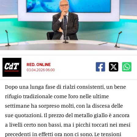
RED. ONLINE
03.04.2026 06:00
Dopo una lunga fase di rialzi consistenti, un bene
rifugio tradizionale come l’oro nelle ultime
settimane ha sorpreso molti, con la discesa delle
sue quotazioni. Il prezzo del metallo giallo è ancora
a livelli certo non bassi, ma i picchi toccati nei mesi
precedenti in effetti ora non ci sono. Le tensioni