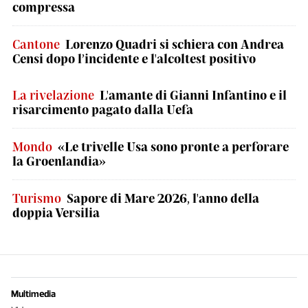
compressa
Cantone
Lorenzo Quadri si schiera con Andrea
Censi dopo l’incidente e l'alcoltest positivo
La rivelazione
L'amante di Gianni Infantino e il
risarcimento pagato dalla Uefa
Mondo
«Le trivelle Usa sono pronte a perforare
la Groenlandia»
Turismo
Sapore di Mare 2026, l'anno della
doppia Versilia
Multimedia