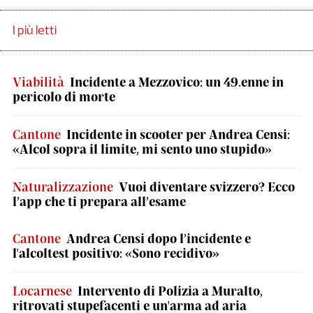
I più letti
Viabilità
Incidente a Mezzovico: un 49.enne in
pericolo di morte
Cantone
Incidente in scooter per Andrea Censi:
«Alcol sopra il limite, mi sento uno stupido»
Naturalizzazione
Vuoi diventare svizzero? Ecco
l’app che ti prepara all’esame
Cantone
Andrea Censi dopo l’incidente e
l'alcoltest positivo: «Sono recidivo»
Locarnese
Intervento di Polizia a Muralto,
ritrovati stupefacenti e un'arma ad aria