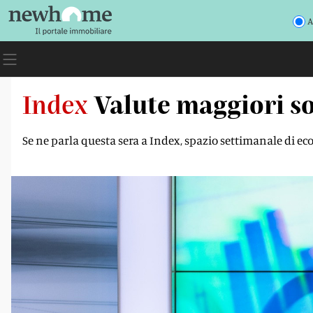
A
Index
Valute maggiori so
Se ne parla questa sera a Index, spazio settimanale di eco