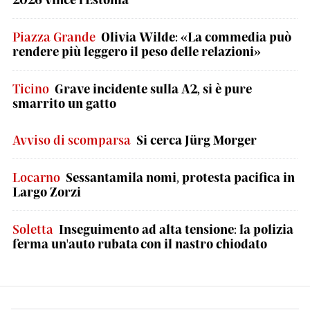
Piazza Grande
Olivia Wilde: «La commedia può
rendere più leggero il peso delle relazioni»
Ticino
Grave incidente sulla A2, si è pure
smarrito un gatto
Avviso di scomparsa
Si cerca Jürg Morger
Locarno
Sessantamila nomi, protesta pacifica in
Largo Zorzi
Soletta
Inseguimento ad alta tensione: la polizia
ferma un'auto rubata con il nastro chiodato