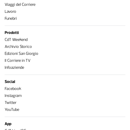
Viaggi del Corriere
Lavoro
Funebri
Prodotti
CdT Weekend
Archivio Storico
Edizioni San Giorgio
Il Corriere in TV
Infoaziende
Social
Facebook
Instagram
Twitter
YouTube
App