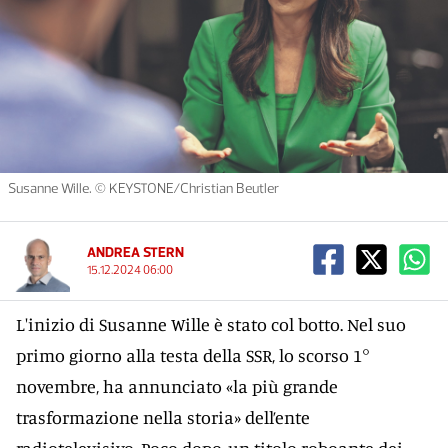
Susanne Wille. © KEYSTONE/Christian Beutler
ANDREA STERN
15.12.2024 06:00
L'inizio di Susanne Wille è stato col botto. Nel suo
primo giorno alla testa della SSR, lo scorso 1°
novembre, ha annunciato «la più grande
trasformazione nella storia» dell’ente