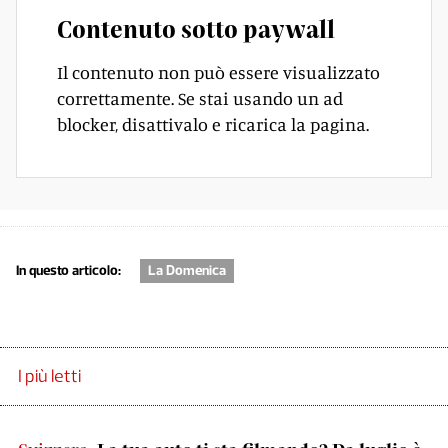
Contenuto sotto paywall
Il contenuto non può essere visualizzato
correttamente. Se stai usando un ad
blocker, disattivalo e ricarica la pagina.
In questo articolo:
La Domenica
I più letti