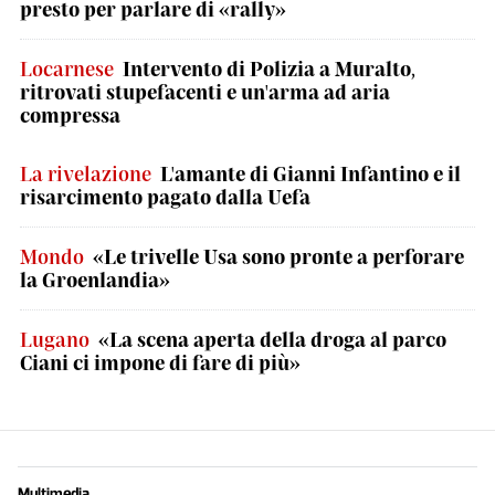
presto per parlare di «rally»
Locarnese
Intervento di Polizia a Muralto,
ritrovati stupefacenti e un'arma ad aria
compressa
La rivelazione
L'amante di Gianni Infantino e il
risarcimento pagato dalla Uefa
Mondo
«Le trivelle Usa sono pronte a perforare
la Groenlandia»
Lugano
«La scena aperta della droga al parco
Ciani ci impone di fare di più»
Multimedia