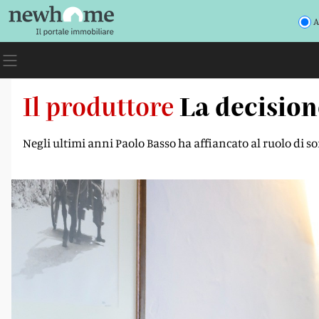
A
Il produttore
La decisione
Negli ultimi anni Paolo Basso ha affiancato al ruolo di s