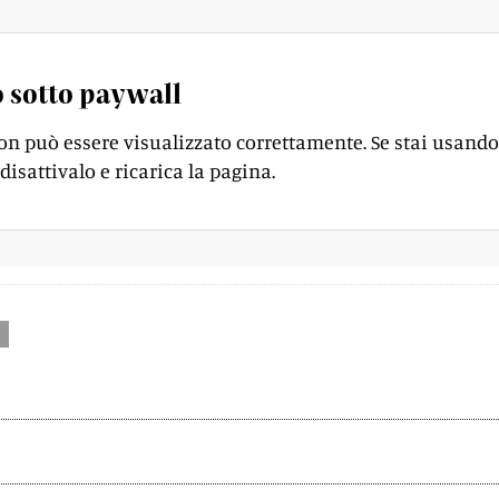
 sotto paywall
on può essere visualizzato correttamente. Se stai usando
disattivalo e ricarica la pagina.