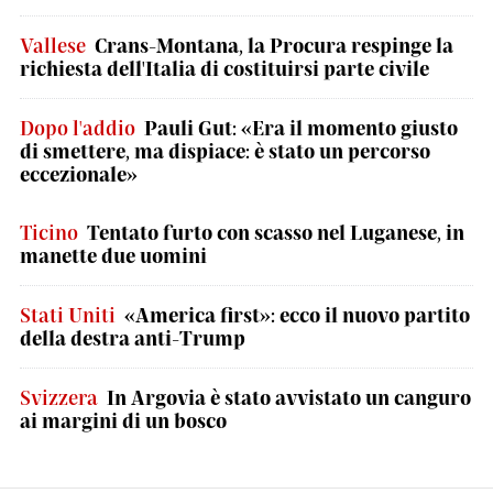
Vallese
Crans-Montana, la Procura respinge la
richiesta dell'Italia di costituirsi parte civile
Dopo l'addio
Pauli Gut: «Era il momento giusto
di smettere, ma dispiace: è stato un percorso
eccezionale»
Ticino
Tentato furto con scasso nel Luganese, in
manette due uomini
Stati Uniti
«America first»: ecco il nuovo partito
della destra anti-Trump
Svizzera
In Argovia è stato avvistato un canguro
ai margini di un bosco