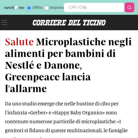
Affitta
Acquista
Salute
Microplastiche negli
alimenti per bambini di
Nestlé e Danone,
Greenpeace lancia
l'allarme
Da uno studio emerge che nelle bustine di cibo per
l'infanzia «Gerber» e «Happy Baby Organics» sono
contenute numerose particelle di microplastiche: «I
genitori si fidano di queste multinazionali, le famiglie