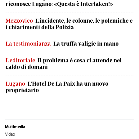
riconosce Lugano: «Questa è Interlaken!»
Mezzovico
L'incidente, le colonne, le polemiche e
i chiarimenti della Polizia
La testimonianza
La truffa valigie in mano
L'editoriale
Il problema è cosa ci attende nel
caldo di domani
Lugano
L’Hotel De La Paix ha un nuovo
proprietario
Multimedia
Video