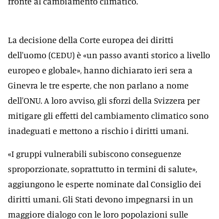
fronte al cambiamento climatico.
La decisione della Corte europea dei diritti
dell'uomo (CEDU) è «un passo avanti storico a livello
europeo e globale», hanno dichiarato ieri sera a
Ginevra le tre esperte, che non parlano a nome
dell'ONU. A loro avviso, gli sforzi della Svizzera per
mitigare gli effetti del cambiamento climatico sono
inadeguati e mettono a rischio i diritti umani.
«I gruppi vulnerabili subiscono conseguenze
sproporzionate, soprattutto in termini di salute»,
aggiungono le esperte nominate dal Consiglio dei
diritti umani. Gli Stati devono impegnarsi in un
maggiore dialogo con le loro popolazioni sulle