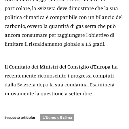
particolare, la Svizzera deve dimostrare che la sua
politica climatica è compatibile con un bilancio del
carbonio, ovvero la quantità di gas serra che può
ancora consumare per raggiungere l'obiettivo di
limitare il riscaldamento globale a 1,5 gradi.
Il Comitato dei Ministri del Consiglio d'Europa ha
recentemente riconosciuto i progressi compiuti
dalla Svizzera dopo la sua condanna. Esaminerà
nuovamente la questione a settembre.
In questo articolo:
L'Uomo e il clima