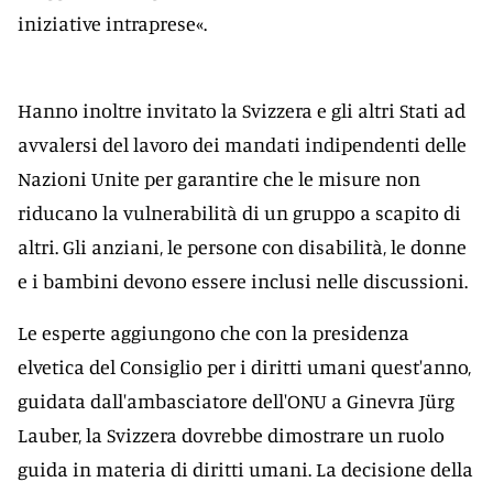
iniziative intraprese«.
Hanno inoltre invitato la Svizzera e gli altri Stati ad
avvalersi del lavoro dei mandati indipendenti delle
Nazioni Unite per garantire che le misure non
riducano la vulnerabilità di un gruppo a scapito di
altri. Gli anziani, le persone con disabilità, le donne
e i bambini devono essere inclusi nelle discussioni.
Le esperte aggiungono che con la presidenza
elvetica del Consiglio per i diritti umani quest'anno,
guidata dall'ambasciatore dell'ONU a Ginevra Jürg
Lauber, la Svizzera dovrebbe dimostrare un ruolo
guida in materia di diritti umani. La decisione della