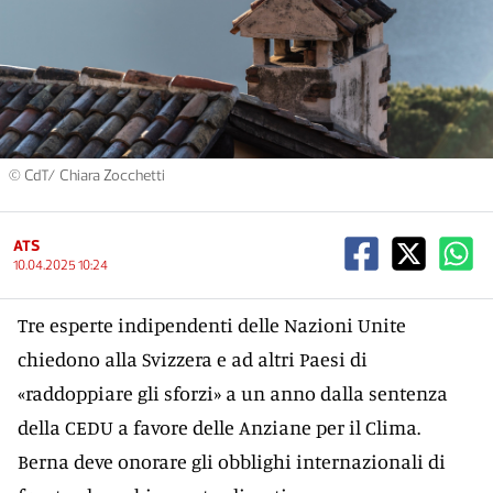
© CdT/ Chiara Zocchetti
ATS
10.04.2025 10:24
Tre esperte indipendenti delle Nazioni Unite
chiedono alla Svizzera e ad altri Paesi di
«raddoppiare gli sforzi» a un anno dalla sentenza
della CEDU a favore delle Anziane per il Clima.
Berna deve onorare gli obblighi internazionali di