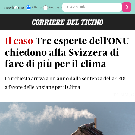
Affitta
Acquista
Il caso
Tre esperte dell'ONU
chiedono alla Svizzera di
fare di più per il clima
La richiesta arriva a un anno dalla sentenza della CEDU
a favore delle Anziane per il Clima
TGNMJG