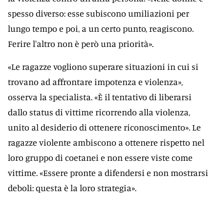
spesso diverso: esse subiscono umiliazioni per
lungo tempo e poi, a un certo punto, reagiscono.
Ferire l'altro non è però una priorità».
«Le ragazze vogliono superare situazioni in cui si
trovano ad affrontare impotenza e violenza»,
osserva la specialista. «È il tentativo di liberarsi
dallo status di vittime ricorrendo alla violenza,
unito al desiderio di ottenere riconoscimento». Le
ragazze violente ambiscono a ottenere rispetto nel
loro gruppo di coetanei e non essere viste come
vittime. «Essere pronte a difendersi e non mostrarsi
deboli: questa è la loro strategia».