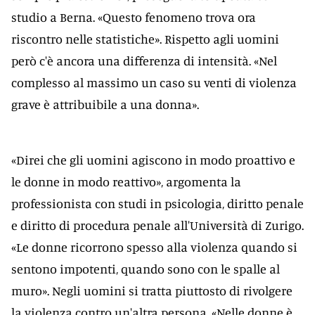
studio a Berna. «Questo fenomeno trova ora
riscontro nelle statistiche». Rispetto agli uomini
però c'è ancora una differenza di intensità. «Nel
complesso al massimo un caso su venti di violenza
grave è attribuibile a una donna».
«Direi che gli uomini agiscono in modo proattivo e
le donne in modo reattivo», argomenta la
professionista con studi in psicologia, diritto penale
e diritto di procedura penale all'Università di Zurigo.
«Le donne ricorrono spesso alla violenza quando si
sentono impotenti, quando sono con le spalle al
muro». Negli uomini si tratta piuttosto di rivolgere
la violenza contro un'altra persona. «Nelle donne è