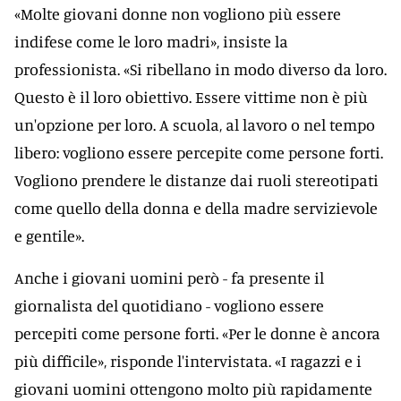
«Molte giovani donne non vogliono più essere
indifese come le loro madri», insiste la
professionista. «Si ribellano in modo diverso da loro.
Questo è il loro obiettivo. Essere vittime non è più
un'opzione per loro. A scuola, al lavoro o nel tempo
libero: vogliono essere percepite come persone forti.
Vogliono prendere le distanze dai ruoli stereotipati
come quello della donna e della madre servizievole
e gentile».
Anche i giovani uomini però - fa presente il
giornalista del quotidiano - vogliono essere
percepiti come persone forti. «Per le donne è ancora
più difficile», risponde l'intervistata. «I ragazzi e i
giovani uomini ottengono molto più rapidamente