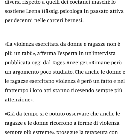
diversi rispetto a quelli dei coetanei maschi: lo
sostiene Leena Hässig, psicologa in passato attiva
per decenni nelle carceri bernesi.
«La violenza esercitata da donne e ragazze non è
più un tabù», afferma l'esperta in un'intervista
pubblicata oggi dal Tages-Anzeiger. «Rimane però
un argomento poco studiato. Che anche le donne e
le ragazze esercitano violenza è però un fatto e nel
frattempo i loro atti stanno ricevendo sempre più
attenzione».
«Già da tempo si è potuto osservare che anche le
ragazze e le donne ricorrono a forme di violenza
sempre più estreme», prosegue la terapeuta con