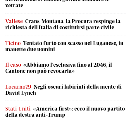
vetrate
Vallese
Crans-Montana, la Procura respinge la
richiesta dell'Italia di costituirsi parte civile
Ticino
Tentato furto con scasso nel Luganese, in
manette due uomini
Il caso
«Abbiamo l’esclusiva fino al 2046, il
Cantone non può revocarla»
Locarno79
Negli oscuri labirinti della mente di
David Lynch
Stati Uniti
«America first»: ecco il nuovo partito
della destra anti-Trump