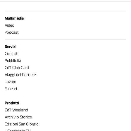
Multimedia
Video
Podcast
Servizi
Contatti
Pubblicità
CdT Club Card
Viaggi del Corriere
Lavoro
Funebri
Prodotti
CdT Weekend
Archivio Storico
Edizioni San Giorgio