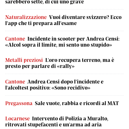
sarebbero sette, di cui uno grave
Naturalizzazione
Vuoi diventare svizzero? Ecco
l’app che ti prepara all’esame
Cantone
Incidente in scooter per Andrea Censi:
«Alcol sopra il limite, mi sento uno stupido»
Metalli preziosi
L'oro recupera terreno, ma è
presto per parlare di «rally»
Cantone
Andrea Censi dopo l’incidente e
l'alcoltest positivo: «Sono recidivo»
Pregassona
Sale vuote, rabbia e ricordi al MAT
Locarnese
Intervento di Polizia a Muralto,
ritrovati stupefacenti e un'arma ad aria