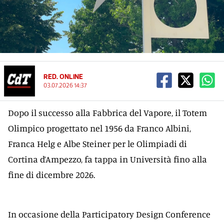
RED. ONLINE
03.07.2026 14:37
Dopo il successo alla Fabbrica del Vapore, il Totem
Olimpico progettato nel 1956 da Franco Albini,
Franca Helg e Albe Steiner per le Olimpiadi di
Cortina d’Ampezzo, fa tappa in Università fino alla
fine di dicembre 2026.
In occasione della Participatory Design Conference