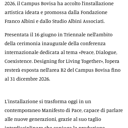
2026, il Campus Bovisa ha accolto l’installazione
artistica ideata e promossa dalla Fondazione
Franco Albini e dallo Studio Albini Associati.
Presentata il 16 giugno in Triennale nell’ambito
della cerimonia inaugurale della conferenza
internazionale dedicata al tema «Peace, Dialogue,
Coexistence. Designing for Living Together», l’opera
resterà esposta nell’area B2 del Campus Bovisa fino
al 31 dicembre 2026.
L'installazione si trasforma oggi in un
contemporaneo Manifesto di Pace, capace di parlare
alle nuove generazioni, grazie al suo taglio
interdisciplinare che coniuga la produzione