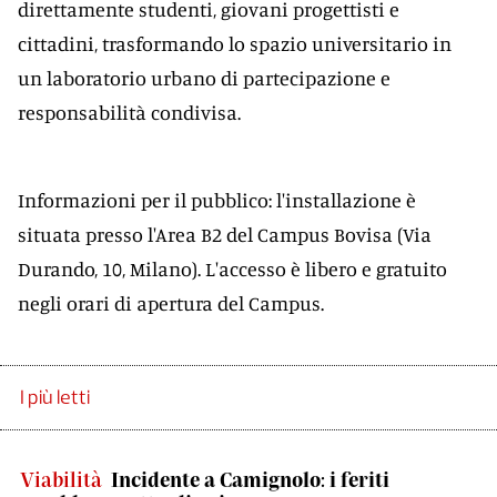
direttamente studenti, giovani progettisti e
cittadini, trasformando lo spazio universitario in
un laboratorio urbano di partecipazione e
responsabilità condivisa.
Informazioni per il pubblico: l'installazione è
situata presso l'Area B2 del Campus Bovisa (Via
Durando, 10, Milano). L'accesso è libero e gratuito
negli orari di apertura del Campus.
I più letti
Viabilità
Incidente a Camignolo: i feriti