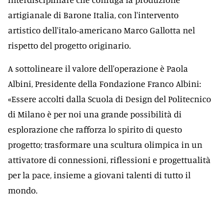
artigianale di Barone Italia, con l'intervento
artistico dell'italo-americano Marco Gallotta nel
rispetto del progetto originario.
A sottolineare il valore dell'operazione è Paola
Albini, Presidente della Fondazione Franco Albini:
«Essere accolti dalla Scuola di Design del Politecnico
di Milano è per noi una grande possibilità di
esplorazione che rafforza lo spirito di questo
progetto; trasformare una scultura olimpica in un
attivatore di connessioni, riflessioni e progettualità
per la pace, insieme a giovani talenti di tutto il
mondo.