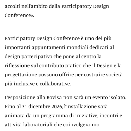
accolti nell’ambito della Participatory Design
Conference».
Participatory Design Conference è uno dei più
importanti appuntamenti mondiali dedicati al
design partecipativo che pone al centro la
riflessione sul contributo pratico che il Design e la
progettazione possono offrire per costruire società
più inclusive e collaborative.
L’esposizione alla Bovisa non sarà un evento isolato.
Fino al 31 dicembre 2026, l’installazione sarà
animata da un programma di iniziative, incontri e
attività laboratoriali che coinvolgeranno