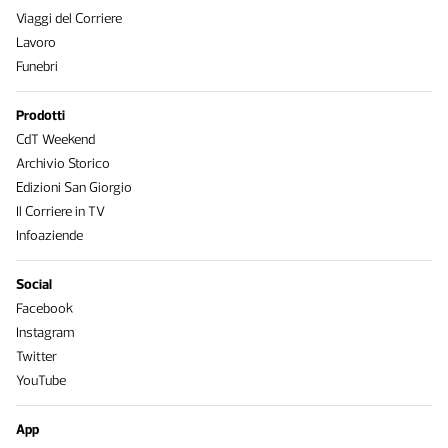
Viaggi del Corriere
Lavoro
Funebri
Prodotti
CdT Weekend
Archivio Storico
Edizioni San Giorgio
Il Corriere in TV
Infoaziende
Social
Facebook
Instagram
Twitter
YouTube
App