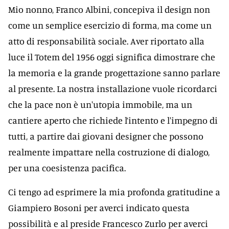
Mio nonno, Franco Albini, concepiva il design non
come un semplice esercizio di forma, ma come un
atto di responsabilità sociale. Aver riportato alla
luce il Totem del 1956 oggi significa dimostrare che
la memoria e la grande progettazione sanno parlare
al presente. La nostra installazione vuole ricordarci
che la pace non è un'utopia immobile, ma un
cantiere aperto che richiede l’intento e l'impegno di
tutti, a partire dai giovani designer che possono
realmente impattare nella costruzione di dialogo,
per una coesistenza pacifica.
Ci tengo ad esprimere la mia profonda gratitudine a
Giampiero Bosoni per averci indicato questa
possibilità e al preside Francesco Zurlo per averci