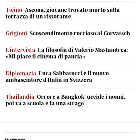
Ticino
Ascona, giovane trovato morto sulla
terrazza di un ristorante
Grigioni
Scoscendimento roccioso al Corvatsch
L'intervista
La filosofia di Valerio Mastandrea:
«Mi piace il cinema di pancia»
Diplomazia
Luca Sabbatucci è il nuovo
ambasciatore d'Italia in Svizzera
Thailandia
Orrore a Bangkok: uccide i nonni,
poi va a scuola e fa una strage